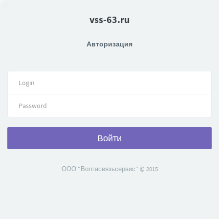
vss-63.ru
Авторизация
Войти
ООО "Волгасвязьсервис" © 2015